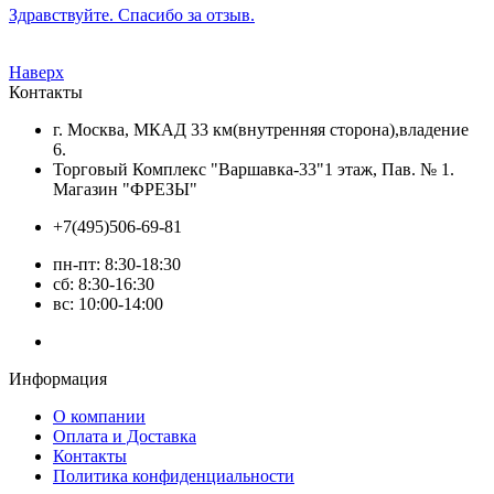
Здравствуйте. Спасибо за отзыв.
Наверх
Контакты
г. Москва, МКАД 33 км(внутренняя сторона),владение
6.
Торговый Комплекс "Варшавка-33"1 этаж, Пав. № 1.
Магазин "ФРЕЗЫ"
+7(495)506-69-81
пн-пт: 8:30-18:30
сб: 8:30-16:30
вс: 10:00-14:00
Информация
О компании
Оплата и Доставка
Контакты
Политика конфиденциальности