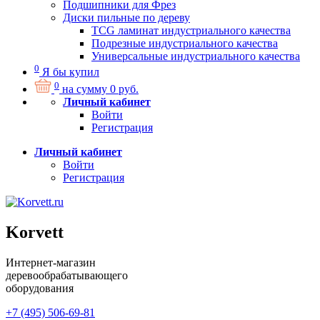
Подшипники для Фрез
Диски пильные по дереву
TCG ламинат индустриального качества
Подрезные индустриального качества
Универсальные индустриального качества
0
Я бы купил
0
на сумму
0
руб.
Личный кабинет
Войти
Регистрация
Личный кабинет
Войти
Регистрация
Korvett
Интернет-магазин
деревообрабатывающего
оборудования
+7 (495) 506-69-81