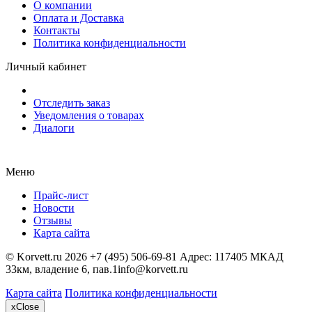
О компании
Оплата и Доставка
Контакты
Политика конфиденциальности
Личный кабинет
Отследить заказ
Уведомления о товарах
Диалоги
Меню
Прайс-лист
Новости
Отзывы
Карта сайта
©
Korvett.ru
2026
+7 (495) 506-69-81
Адрес:
117405 МКАД
33км, владение 6, пав.1
info@korvett.ru
Карта сайта
Политика конфиденциальности
x
Close