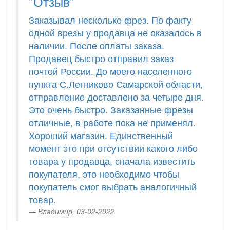
"Отзыв"
Заказывал несколько фрез. По факту
одной врезы у продавца не оказалось в
наличии. После оплаты заказа.
Продавец быстро отправил заказ
почтой России. До моего населенного
пункта С.Летниково Самарской области,
отправление доставлено за четыре дня.
Это очень быстро. Заказанные фрезы
отличные, в работе пока не применял.
Хороший магазин. Единственный
момент это при отсутствии какого либо
товара у продавца, сначала известить
покупателя, это необходимо чтобы
покупатель смог выбрать аналогичный
товар.
Владимир, 03-02-2022