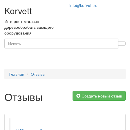
info@korvett.ru
Korvett
Интернет-магазин
деревообрабатывающего
оборудования
Главная
Отзывы
Отзывы
Создать новый отзыв