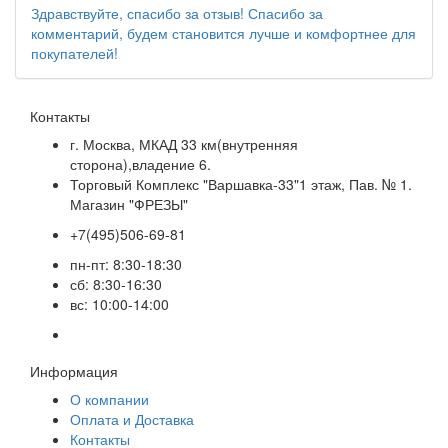
Здравствуйте, спасибо за отзыв! Спасибо за
комментарий, будем становится лучше и комфортнее для
покупателей!
Контакты
г. Москва, МКАД 33 км(внутренняя
сторона),владение 6.
Торговый Комплекс "Варшавка-33"1 этаж, Пав. № 1.
Магазин "ФРЕЗЫ"
+7(495)506-69-81
пн-пт: 8:30-18:30
сб: 8:30-16:30
вс: 10:00-14:00
Информация
О компании
Оплата и Доставка
Контакты