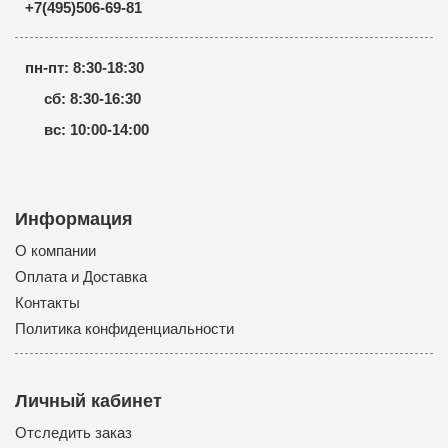
+7(495)506-69-81
пн-пт: 8:30-18:30
сб: 8:30-16:30
вс: 10:00-14:00
Информация
О компании
Оплата и Доставка
Контакты
Политика конфиденциальности
Личный кабинет
Отследить заказ