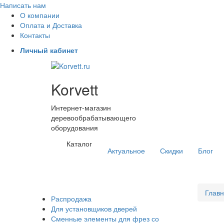
Написать нам
О компании
Оплата и Доставка
Контакты
Личный кабинет
Korvett
Интернет-магазин
деревообрабатывающего
оборудования
Каталог
Актуальное
Скидки
Блог
Глав
Распродажа
Для установщиков дверей
Сменные элементы для фрез со