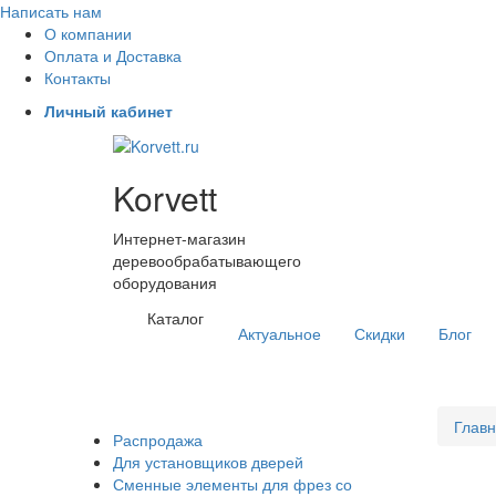
Написать нам
О компании
Оплата и Доставка
Контакты
Личный кабинет
Korvett
Интернет-магазин
деревообрабатывающего
оборудования
Каталог
Актуальное
Скидки
Блог
Глав
Распродажа
Для установщиков дверей
Сменные элементы для фрез со